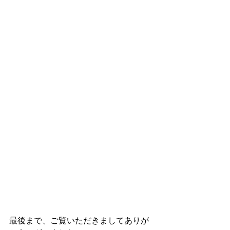
最後まで、ご覧いただきましてありが