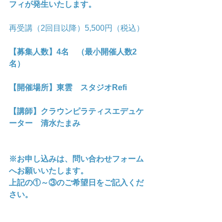
フィが発生いたします。
再受講（2回目以降）5,500円（税込）
【募集人数】4名　（最小開催人数2
名）
【開催場所】東雲　スタジオRefi
【講師】クラウンピラティスエデュケ
ーター　清水たまみ
※お申し込みは、問い合わせフォーム
へお願いいたします。
上記の①～③のご希望日をご記入くだ
さい。