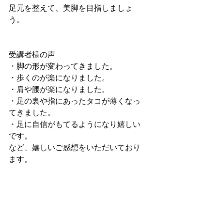
足元を整えて、美脚を目指しましょ
う。
受講者様の声
・脚の形が変わってきました。
・歩くのが楽になりました。
・肩や腰が楽になりました。
・足の裏や指にあったタコが薄くなっ
てきました。
・足に自信がもてるようになり嬉しい
です。
など、嬉しいご感想をいただいており
ます。