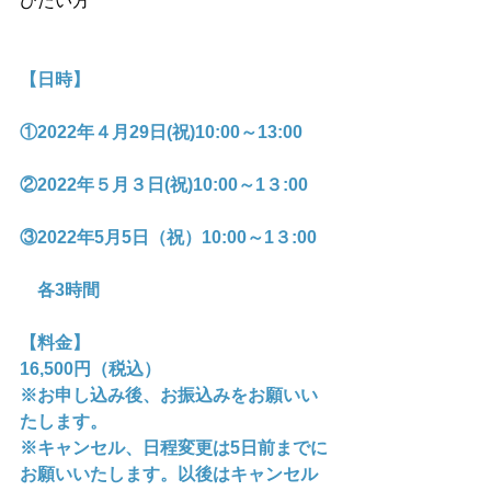
びたい方
【日時】
①2022年４月29日(祝)10:00～13:00
②2022年５月３日(祝)10:00～1３:00
③2022年5月5日（祝）10:00～1３:00
　各3時間
【料金】
16,500円（税込）
※お申し込み後、お振込みをお願いい
たします。
※キャンセル、日程変更は5日前までに
お願いいたします。以後はキャンセル