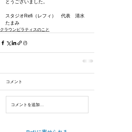
とうございました。
スタジオRefi（レフィ）　代表　清水
たまみ
クラウンピラティスのこと
コメント
コメントを追加…