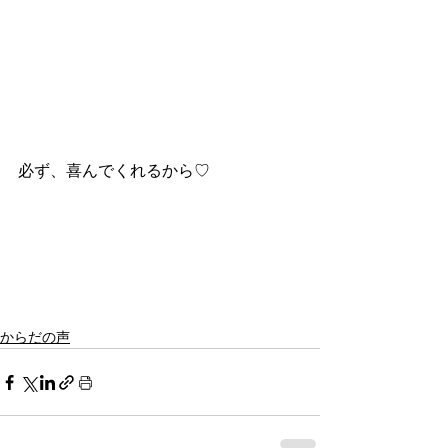
必ず、喜んでくれるから♡
からだの声