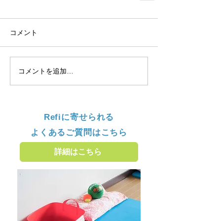
コメント
コメントを追加…
Refiに寄せられる
よくあるご質問はこちら
詳細はこちら