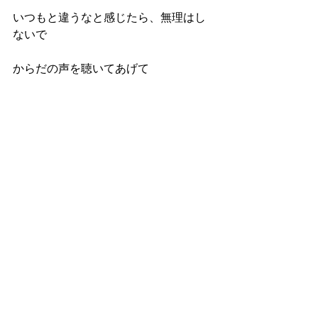
いつもと違うなと感じたら、無理はし
ないで
からだの声を聴いてあげて