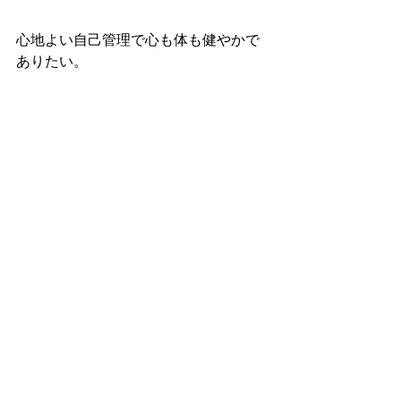
心地よい自己管理で心も体も健やかで
ありたい。