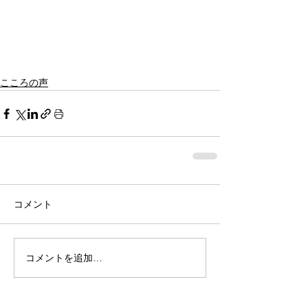
こころの声
コメント
コメントを追加…