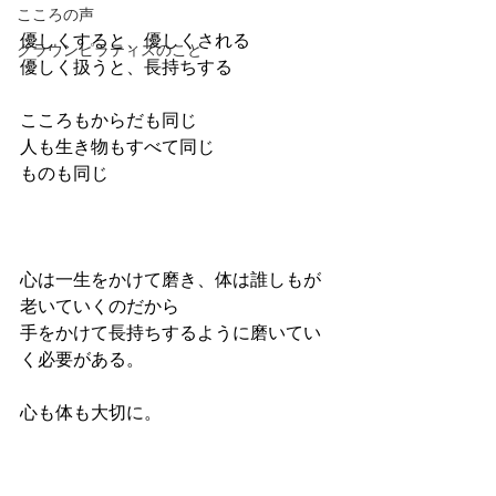
こころの声
優しくすると、優しくされる
クラウンピラティスのこと
優しく扱うと、長持ちする
こころもからだも同じ
人も生き物もすべて同じ
ものも同じ
心は一生をかけて磨き、体は誰しもが
老いていくのだから
手をかけて長持ちするように磨いてい
く必要がある。
心も体も大切に。