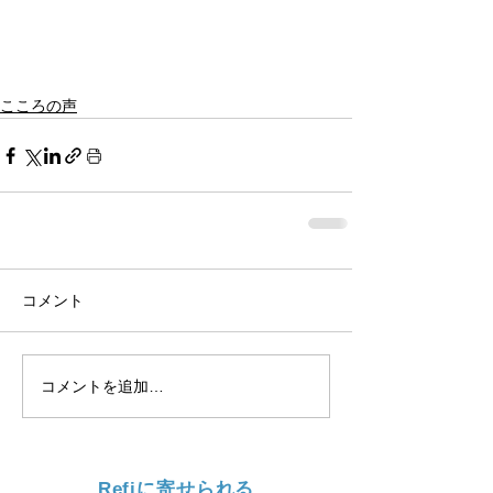
こころの声
コメント
コメントを追加…
Refiに寄せられる