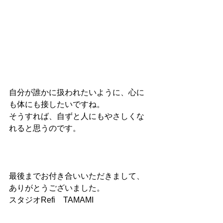
自分が誰かに扱われたいように、心に
も体にも接したいですね。
そうすれば、自ずと人にもやさしくな
れると思うのです。
最後までお付き合いいただきまして、
ありがとうございました。
スタジオRefi　TAMAMI