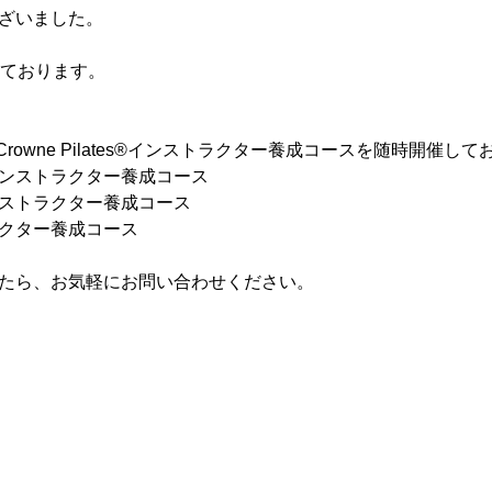
ざいました。
しております。
Crowne Pilates®インストラクター養成コースを随時開催し
ンストラクター養成コース
ストラクター養成コース
クター養成コース
たら、お気軽にお問い合わせください。