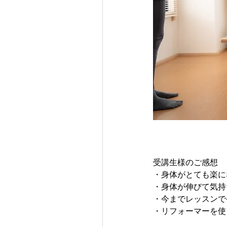
受講生様のご感想
・身体がとても楽に
・身体が伸びて気持
・今までレッスンで
・リフォーマーを使