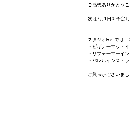
ご感想ありがとうご
次は7月1日を予定
スタジオRefiでは、
・ビギナーマットイ
・リフォーマーイン
・バレルインストラ
ご興味がございまし