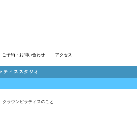
ご予約・お問い合わせ
アクセス
ピラティススタジオ
クラウンピラティスのこと