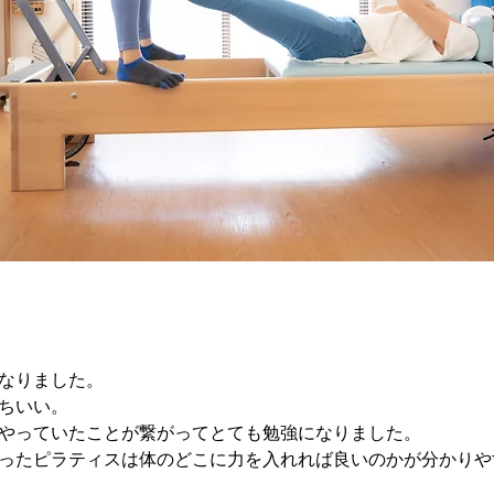
なりました。
ちいい。
やっていたことが繋がってとても勉強になりました。
ったピラティスは体のどこに力を入れれば良いのかが分かりや