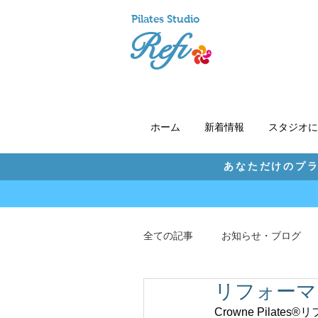
Pil
ates Studio
Refi
ホーム
新着情報
スタジオに
あなただけのプラ
全ての記事
お知らせ・ブログ
リフォーマ
Crowne Pila