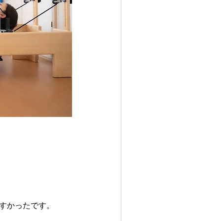
すかったです。