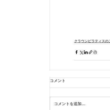
クラウンピラティスの
コメント
コメントを追加…