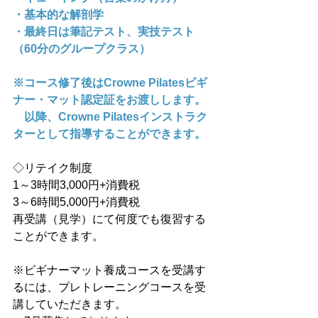
・基本的な解剖学
・最終日は筆記テスト、実技テスト
（60分のグループクラス）
※コース修了後はCrowne Pilatesビギ
ナー・マット認定証をお渡しします。
　以降、Crowne Pilatesインストラク
ターとして指導することができます。
◇リテイク制度
1～3時間3,000円+消費税
3～6時間5,000円+消費税
再受講（見学）にて何度でも復習する
ことができます。
※ビギナーマット養成コースを受講す
るには、プレトレーニングコースを受
講していただきます。