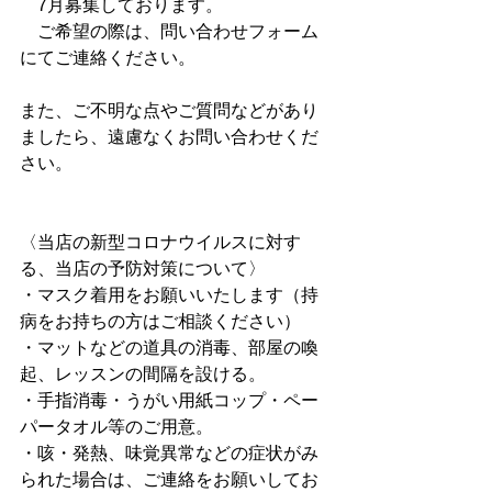
　7月募集しております。
　ご希望の際は、問い合わせフォーム
にてご連絡ください。
また、ご不明な点やご質問などがあり
ましたら、遠慮なくお問い合わせくだ
さい。
〈当店の新型コロナウイルスに対す
る、当店の予防対策について〉
・マスク着用をお願いいたします（持
病をお持ちの方はご相談ください）
・マットなどの道具の消毒、部屋の喚
起、レッスンの間隔を設ける。
・手指消毒・うがい用紙コップ・ペー
パータオル等のご用意。
・咳・発熱、味覚異常などの症状がみ
られた場合は、ご連絡をお願いしてお