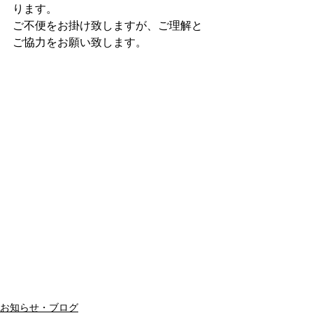
ります。
ご不便をお掛け致しますが、ご理解と
ご協力をお願い致します。
お知らせ・ブログ