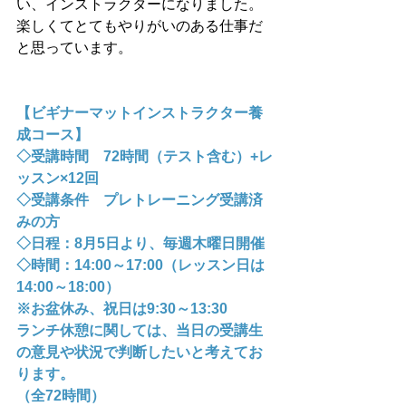
い、インストラクターになりました。
楽しくてとてもやりがいのある仕事だ
と思っています。
【ビギナーマットインストラクター養
成コース】
◇受講時間　72時間（テスト含む）+レ
ッスン×12回
◇受講条件　プレトレーニング受講済
みの方
◇日程：8月5日より、毎週木曜日開催
◇時間：14:00～17:00（レッスン日は
14:00～18:00）
※お盆休み、祝日は9:30～13:30
ランチ休憩に関しては、当日の受講生
の意見や状況で判断したいと考えてお
ります。 
（全72時間）