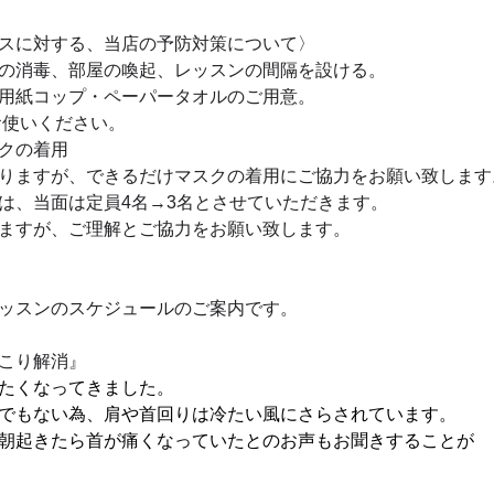
スに対する、当店の予防対策について〉
の消毒、部屋の喚起、レッスンの間隔を設ける。
用紙コップ・ペーパータオルのご用意。
にお使いください。
クの着用
りますが、できるだけマスクの着用にご協力をお願い致します
は、当面は定員4名→3名とさせていただきます。
ますが、ご理解とご協力をお願い致します。
ッスンのスケジュールのご案内です。
こり解消』
たくなってきました。
でもない為、肩や首回りは冷たい風にさらされています。
朝起きたら首が痛くなっていたとのお声もお聞きすることが