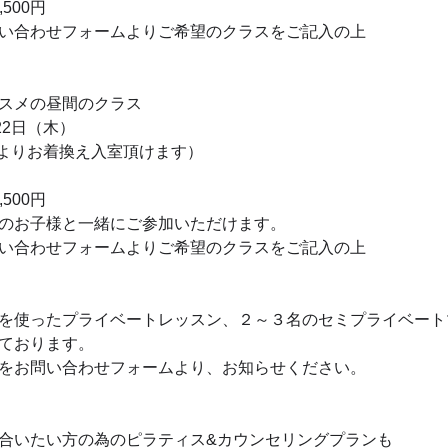
,500円
い合わせフォームよりご希望のクラスをご記入の上
スメの昼間のクラス​
22日（木）
10:15よりお着換え入室頂けます）
,500円
のお子様と一緒にご参加いただけます。
い合わせフォームよりご希望のクラスをご記入の上
を使ったプライベートレッスン、２～３名のセミプライベート
ております。
をお問い合わせフォームより、お知らせください。
合いたい方の為のピラティス&カウンセリングプランも