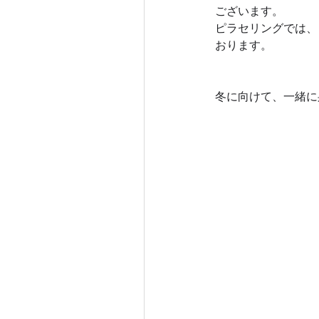
ございます。
ピラセリングでは、
おります。
冬に向けて、一緒に