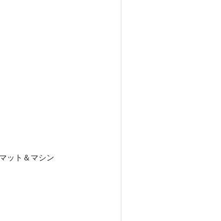
マット＆マシン