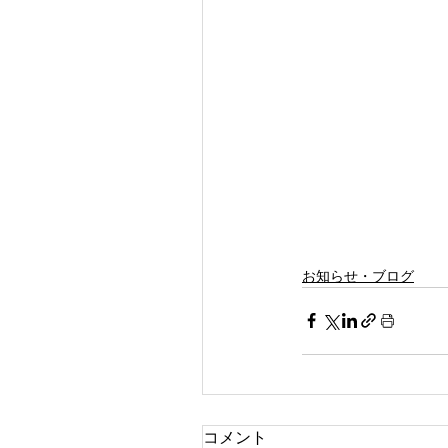
お知らせ・ブログ
コメント