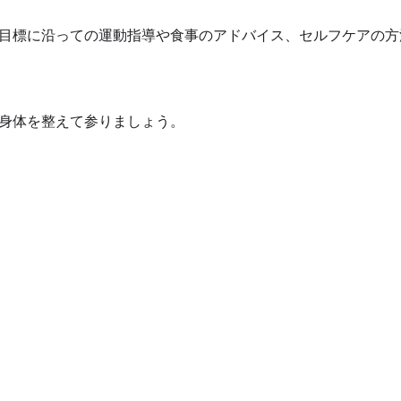
目標に沿っての運動指導や食事のアドバイス、セルフケアの方
身体を整えて参りましょう。