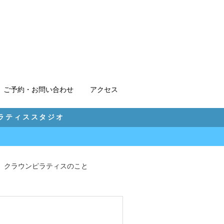
ご予約・お問い合わせ
アクセス
ピラティススタジオ
クラウンピラティスのこと