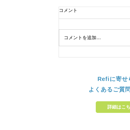
コメント
コメントを追加…
Refiに寄
よくあるご質
詳細はこ