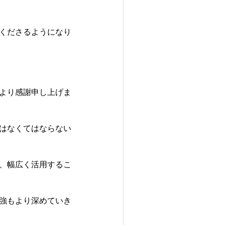
くださるようになり
より感謝申し上げま
はなくてはならない
、幅広く活用するこ
強もより深めていき