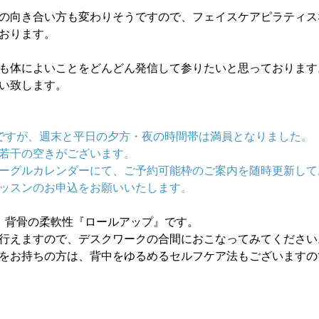
の向き合い方も変わりそうですので、フェイスケアピラティス
おります。
も体によいことをどんどん発信して参りたいと思っております
い致します。
ですが、週末と平日の夕方・夜の時間帯は満員となりました。
若干の空きがございます。
ーグルカレンダーにて、ご予約可能枠のご案内を随時更新して
ッスンのお申込をお願いいたします。
、背骨の柔軟性『ロールアップ』です。
行えますので、デスクワークの合間におこなってみてください
をお持ちの方は、背中をゆるめるセルフケア法もございますの