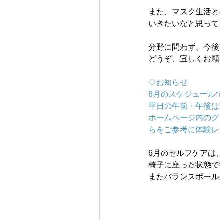
また、マスク生活と
いきたいなと思って
分野に問わず、今後
どうぞ、宜しくお願
◇お知らせ
6月のスケジュール
平日の午前・午後は
ホームページ内のグ
らをご参考に体験レ
6月のセルフケアは
椅子に座った状態で
またバランスボール