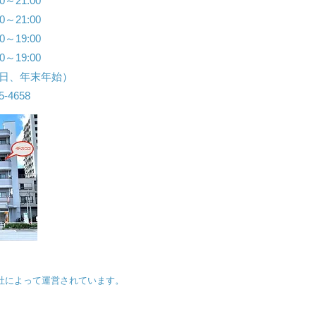
～21:00
～21:00
～19:00
0～19:00
祝日、年末年始）
55-4658
ield 株式会社によって運営されています。