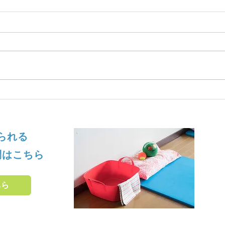
せられる
問はこちら
ちら