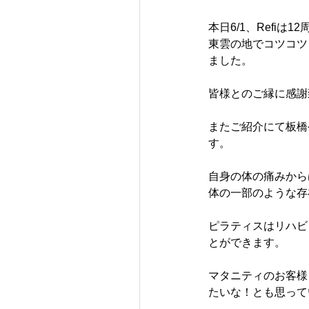
本日6/1、Refi
東雲の地でコツコツ
ました。
皆様とのご縁に感謝
またご紹介にて板橋
す。
自身の体の痛みから
体の一部のような存
ピラティスはリハビ
とができます。
マタニティのお客様
たいな！とも思って