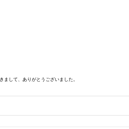
きまして、ありがとうございました。