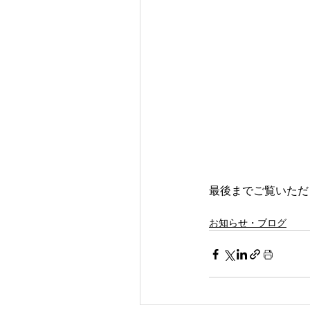
最後までご覧いただ
お知らせ・ブログ