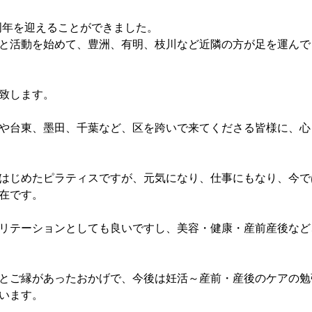
は12周年を迎えることができました。
と活動を始めて、豊洲、有明、枝川など近隣の方が足を運んで
致します。
や台東、墨田、千葉など、区を跨いで来てくださる皆様に、心
はじめたピラティスですが、元気になり、仕事にもなり、今で
在です。
リテーションとしても良いですし、美容・健康・産前産後など
とご縁があったおかげで、今後は妊活～産前・産後のケアの勉
います。