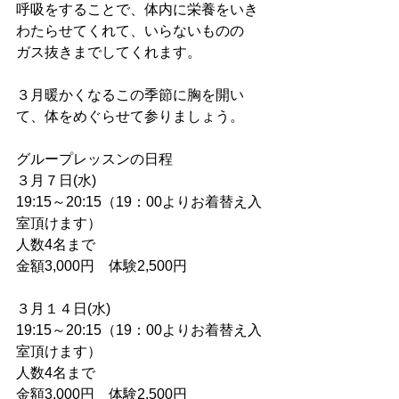
呼吸をすることで、体内に栄養をいき
わたらせてくれて、いらないものの
ガス抜きまでしてくれます。
３月暖かくなるこの季節に胸を開い
て、体をめぐらせて参りましょう。
グループレッスンの日程
３月７日(水)
19:15～20:15（19：00よりお着替え入
室頂けます）
人数4名まで
金額3,000円　体験2,500円
３月１４日(水)
19:15～20:15（19：00よりお着替え入
室頂けます）
人数4名まで
金額3,000円　体験2,500円