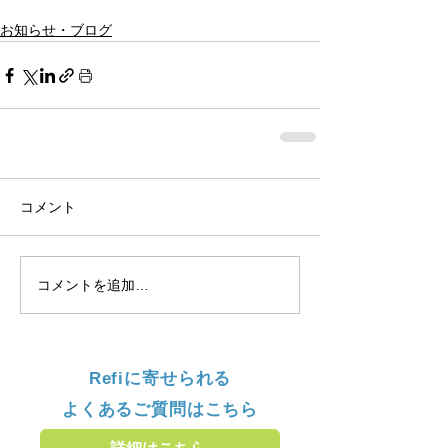
お知らせ・ブログ
コメント
コメントを追加…
Refiに寄せられる
よくあるご質問はこちら