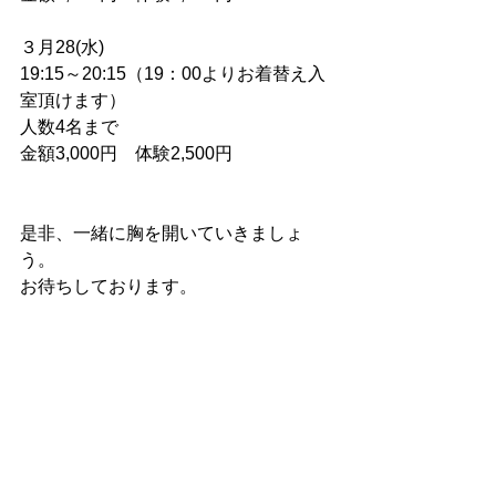
３月28(水)
19:15～20:15（19：00よりお着替え入
室頂けます）
人数4名まで
金額3,000円　体験2,500円
是非、一緒に胸を開いていきましょ
う。
お待ちしております。