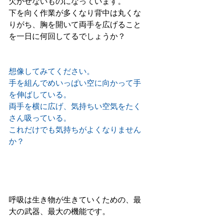
欠かせないものになっています。
下を向く作業が多くなり背中は丸くな
りがち、胸を開いて両手を広げること
を一日に何回してるでしょうか？
想像してみてください。
手を組んでめいっぱい空に向かって手
を伸ばしている。
両手を横に広げ、気持ちい空気をたく
さん吸っている。
これだけでも気持ちがよくなりません
か？
呼吸は生き物が生きていくための、最
大の武器、最大の機能です。