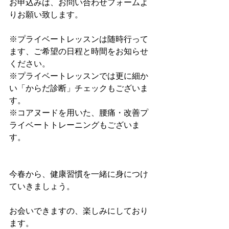
お申込みは、お問い合わせフォームよ
りお願い致します。
※プライベートレッスンは随時行って
ます、ご希望の日程と時間をお知らせ
ください。
※プライベートレッスンでは更に細か
い「からだ診断」チェックもございま
す。
※コアヌードを用いた、腰痛・改善プ
ライベートトレーニングもございま
す。
今春から、健康習慣を一緒に身につけ
ていきましょう。
お会いできますの、楽しみにしており
ます。