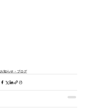
お知らせ・ブログ