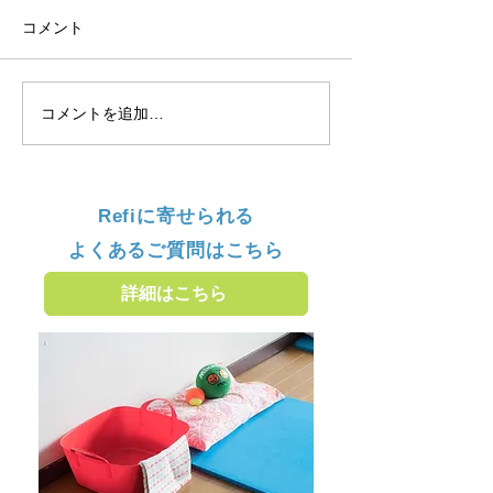
コメント
コメントを追加…
Refiに寄せられる
よくあるご質問はこちら
詳細はこちら