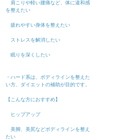
　肩こりや軽い腰痛など、体に違和感
を整えたい
　疲れやすい身体を整えたい
　ストレスを解消したい
　眠りを深くしたい
・ハード系は、ボディラインを整えた
い方、ダイエットの補助が目的です。
【こんな方におすすめ】
　ヒップアップ
　美脚、美尻などボディラインを整え
たい