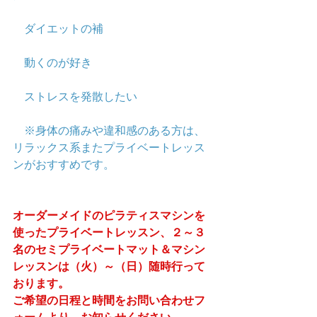
　ダイエットの補
　動くのが好き
　ストレスを発散したい
※身体の痛みや違和感のある方は、
リラックス系またプライベートレッス
ンがおすすめです。
オーダーメイドのピラティスマシンを
使ったプライベートレッスン、２～３
名のセミプライベートマット＆マシン
レッスンは（火）～（日）随時行って
おります。
ご希望の日程と時間をお問い合わせフ