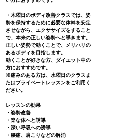
い方におすすめです。
・木曜日のボディ改善クラスでは、姿
勢を保持するために必要な体幹を安定
させながら、エクササイズをすること
で、本来の正しい姿勢へと導きます。
正しい姿勢で動くことで、メリハリの
あるボディを目指します。
動くことが好きな方、ダイエット中の
方におすすめです。
※痛みのある方は、水曜日のクラスま
たはプライベートレッスンをご利用く
ださい。
レッスンの効果
・姿勢改善
・楽な体へと誘導
・深い呼吸への誘導
・腰痛、肩こりなどの解消