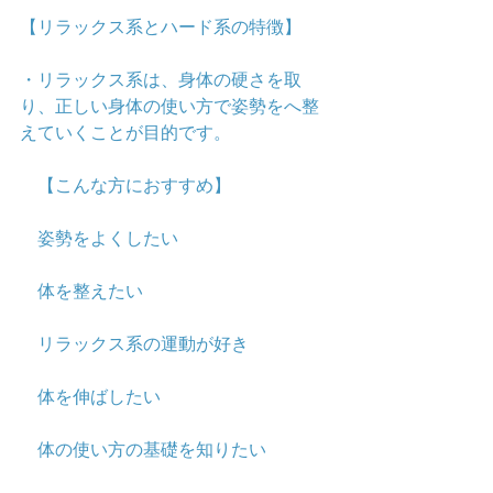
【リラックス系とハード系の特徴】
・リラックス系は、身体の硬さを取
り、正しい身体の使い方で姿勢をへ整
えていくことが目的です。
　【こんな方におすすめ】
　姿勢をよくしたい
　体を整えたい
　リラックス系の運動が好き
　体を伸ばしたい
　体の使い方の基礎を知りたい