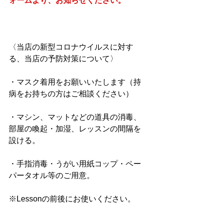
ォームより、お知らせください。
〈当店の新型コロナウイルスに対す
る、当店の予防対策について〉
・マスク着用をお願いいたします（持
病をお持ちの方はご相談ください）
・マシン、マットなどの道具の消毒、
部屋の喚起・加湿、レッスンの間隔を
設ける。
・手指消毒・うがい用紙コップ・ペー
パータオル等のご用意。
※Lessonの前後にお使いください。