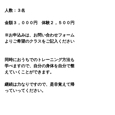
人数：３名　
金額３，０００円　体験２，５００円
※お申込みは、お問い合わせフォーム
よりご希望のクラスをご記入ください
同時におうちでのトレーニング方法も
学べますので、自分の身体を自分で整
えていくことができます。
継続は力なりですので、是非覚えて帰
っていってください。