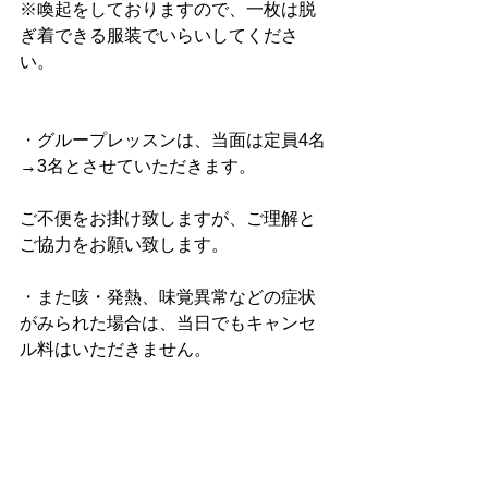
※喚起をしておりますので、一枚は脱
ぎ着できる服装でいらいしてくださ
い。
・グループレッスンは、当面は定員4名
→3名とさせていただきます。
ご不便をお掛け致しますが、ご理解と
ご協力をお願い致します。
・また咳・発熱、味覚異常などの症状
がみられた場合は、当日でもキャンセ
ル料はいただきません。