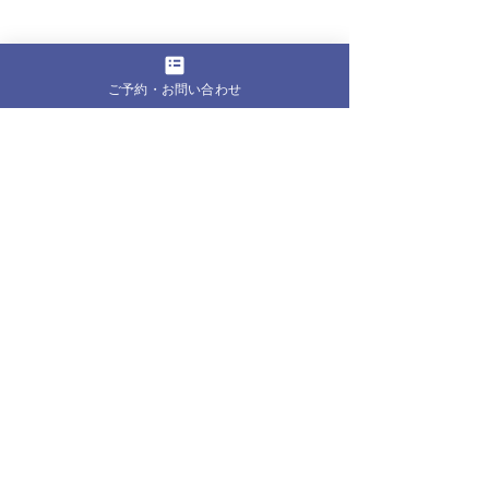
ご予約・お問い合わせ
一緒に美しい姿勢を目指しましょう。
お知らせ・ブログ
コメント