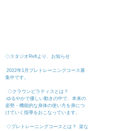
◇スタジオRefiより、お知らせ
 2022年1月プレトレーニングコース募
集中です。 
  ◇クラウンピラティスとは？
 ゆるやかで優しい動きの中で、本来の
姿勢・機能的な身体の使い方を身につ
けていく指導をおこなっています。  
 ◇プレトレーニングコースとは？  楽な