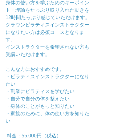
身体の使い方を学ぶためのキーポイン
ト・理論をたっぷり取り入れた動きを
12時間たっぷり感じていただけます。 
クラウンピラティスインストラクター
になりたい方は必須コースとなりま
す。
インストラクターを希望されない方も
受講いただけます。
こんな方におすすめです。 
・ピラティスインストラクターになり
たい
・副業にピラティスを学びたい 
・自分で自分の体を整えたい   
・身体のことがもっと知りたい  
・家族のために、体の使い方を知りた
い 
 料金：55,000円（税込）  