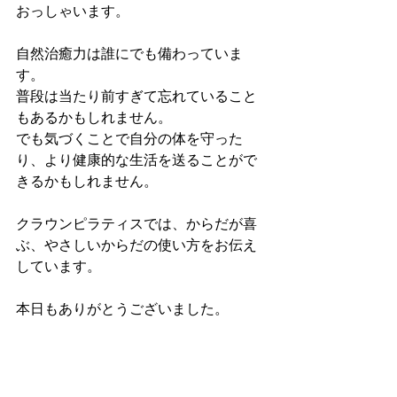
おっしゃいます。
自然治癒力は誰にでも備わっていま
す。
普段は当たり前すぎて忘れていること
もあるかもしれません。
でも気づくことで自分の体を守った
り、より健康的な生活を送ることがで
きるかもしれません。
クラウンピラティスでは、からだが喜
ぶ、やさしいからだの使い方をお伝え
しています。
本日もありがとうございました。