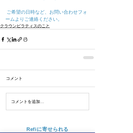
 ご希望の日時など、お問い合わせフォ
ームよりご連絡ください。 
クラウンピラティスのこと
コメント
コメントを追加…
Refiに寄せられる