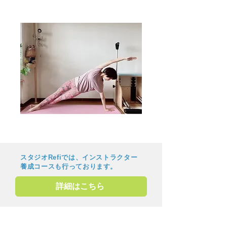
美しいからだへ
スタジオRefiでは、インストラクター
養成コースも行っております。
詳細はこちら