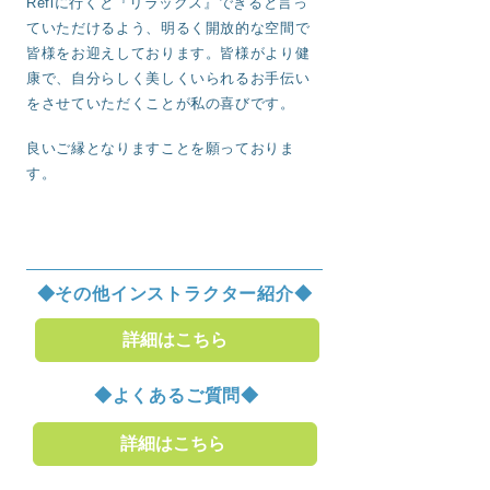
Refiに行くと『リラックス』できると言っ
ていただけるよう、明るく開放的な空間で
皆様をお迎えしております。皆様がより健
康で、自分らしく美しくいられるお手伝い
をさせていただくことが私の喜びです。
良いご縁となりますことを願っておりま
す。
◆その他インストラクター紹介◆
詳細はこちら
◆よくあるご質問◆
詳細はこちら