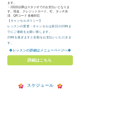
ます。
・2回目以降はスタジオでのお支払いとなりま
す。現金、クレジットカード、IC、タッチ決
済、QRコード 各種対応
【キャンセルポリシー】
レッスンの変更・キャンセルは前日の20時ま
でにご連絡をお願い致します。
20時を過ぎますと全額をお支払いいただきま
す。
◆レッスンの詳細はメニューページへ◆
詳細はこちら
スケジュール