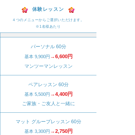
体験レッスン
４つのメニューからご選択いただけます。
​※1名様あたり
パーソナル 60分
→6,600円
基本 9,900円
マンツーマンレッスン
ペアレッスン 60分
→4,400円
基本 5,500円
ご家族・ご友人と一緒に
マット グループレッスン 60分
→2,750円
基本 3,300円