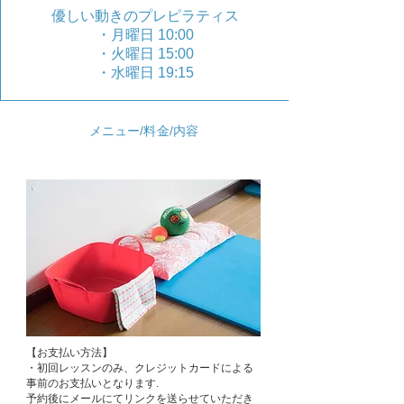
優しい動きのプレピラティス
・月曜日 10:00
・火曜日 15:00
・水曜日 19:15
メニュー/料金/内容
【お支払い方法】
・初回レッスンのみ、クレジットカードによる
事前のお支払いとなります.
予約後にメールにてリンクを送らせていただき