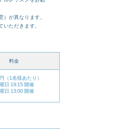
雲）が異なります。
ていただきます。
料金
00円（1名様あたり）
曜日 19:15 開催
木曜日 13:00 開催