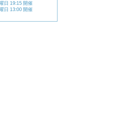
曜日 19:15 開催
木曜日 13:00 開催