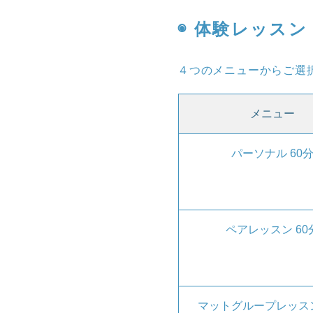
◉ 体験レッスン
４つのメニューからご選
メニュー
パーソナル 60
ペアレッスン 60
マットグループレッスン