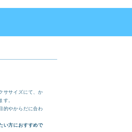
クササイズにて、か
ます。
目的やからだに合わ
たい方におすすめで