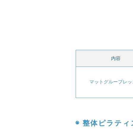
内容
マットグループレッ
◉ 整体ピラティ