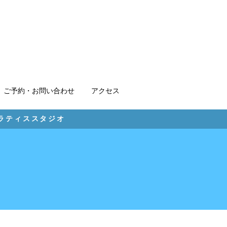
ご予約・お問い合わせ
アクセス
ピラティススタジオ