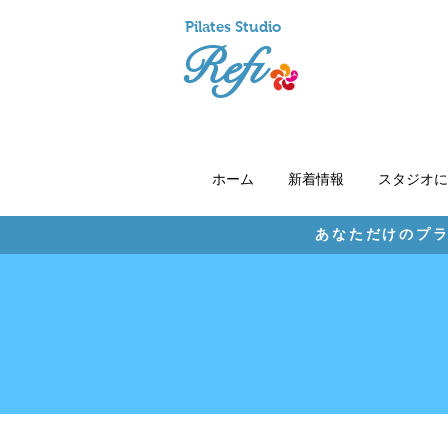
Pil
ates Studio
Refi
ホーム
新着情報
スタジオに
あなただけのプラ