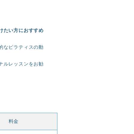
けたい方におすすめ
的なピラティスの動
ソナルレッスンをお勧
料金