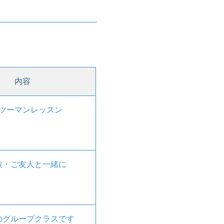
内容
ツーマンレッスン
族・ご友人と一緒に
のグループクラスです