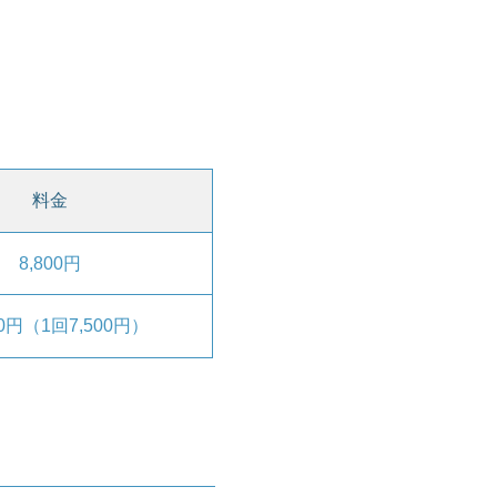
料金
8,800円
00円（1回7,500円）