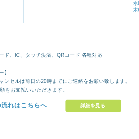
水
​
ード、IC、タッチ決済、QRコード 各種対応
ー】
ャンセルは前日の20時までにご連絡をお願い致します。
全額をお支払いいただきます。
の流れはこちらへ
詳細を見る