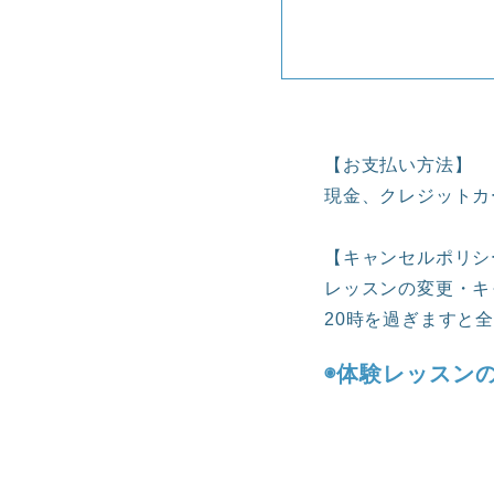
【お支払い方法】
現金、クレジットカ
【キャンセルポリシ
レッスンの変更・キ
20時を過ぎますと
◉体験レッスン