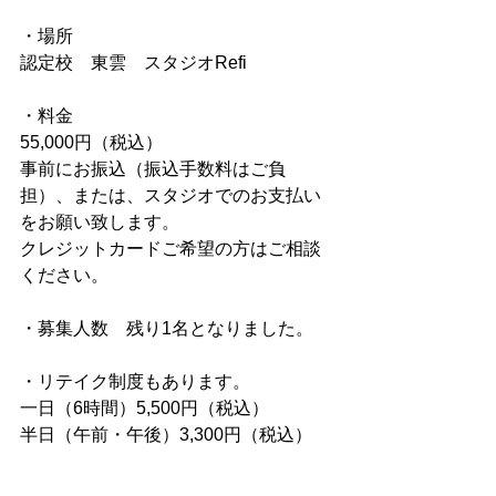
・場所
認定校　東雲　スタジオRefi
・料金
55,000円（税込）
事前にお振込（振込手数料はご負
担）、または、スタジオでのお支払い
をお願い致します。
クレジットカードご希望の方はご相談
ください。
・募集人数　残り1名となりました。
・リテイク制度もあります。
一日（6時間）5,500円（税込）
半日（午前・午後）3,300円（税込）