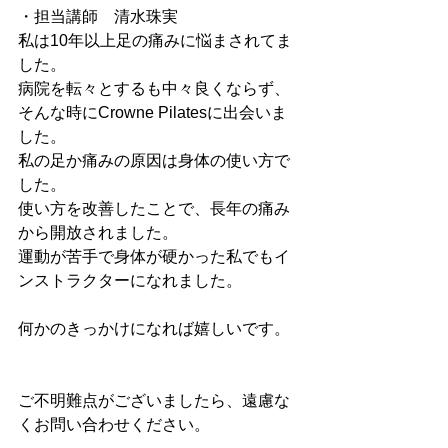
・担当講師　清水珠実
私は10年以上足の痛みに悩まされてま
した。
病院を転々とするも中々良くならず、
そんな時にCrowne Pilatesに出会いま
した。
私の足か痛みの原因は身体の使い方で
した。
使い方を改善したことで、長年の痛み
から開放されました。　
運動が苦手で身体が硬かった私でもイ
ンストラクターになれました。
何かのきっかけになれば嬉しいです。
ご不明難点がございましたら、遠慮な
くお問い合わせください。