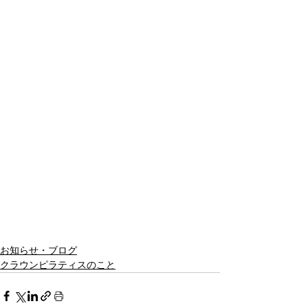
お知らせ・ブログ
クラウンピラティスのこと