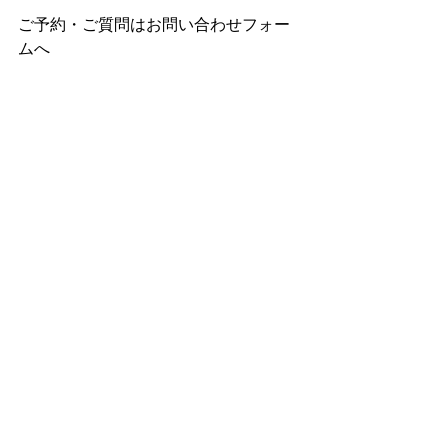
ご予約・ご質問はお問い合わせフォー
ムへ