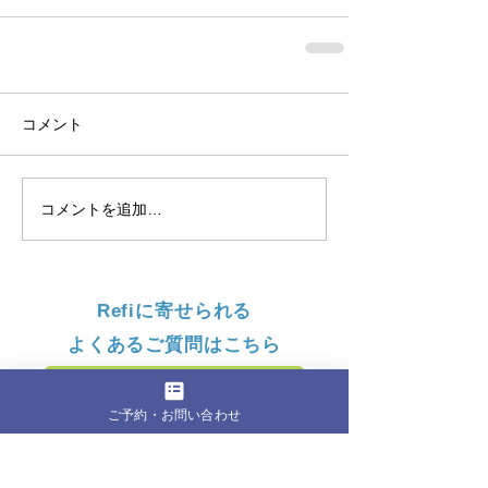
コメント
コメントを追加…
Refiに寄せられる
よくあるご質問はこちら
詳細はこちら
ご予約・お問い合わせ