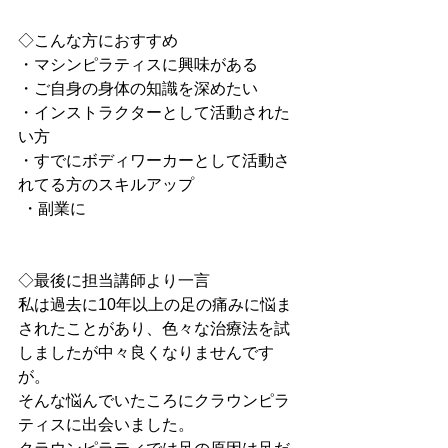
◇こんな方におすすめ
・マシンピラティスに興味がある
・ご自身の身体の知識を深めたい
・インストラクターとして活動された
い方
・すでにボディワーカーとして活動さ
れてる方のスキルアップ
 ・副業に
◇最後に担当講師より一言
私は過去に10年以上の足の痛みに悩ま
されたことがあり、色々な治療法を試
しましたが中々良くなりませんです
が。
そんな悩んでいたころにクラウンピラ
ティスに出会いました。 