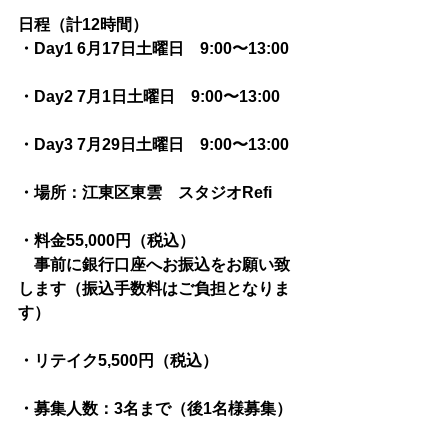
日程（計12時間）
・Day1 6月17日土曜日　9:00〜13:00
・Day2 7月1日土曜日　9:00〜13:00
・Day3 7月29日土曜日　9:00〜13:00
・場所：江東区東雲　スタジオRefi
・料金55,000円（税込） 　
　事前に銀行口座へお振込をお願い致
します（振込手数料はご負担となりま
す）
・リテイク5,500円（税込）
・募集人数：3名まで（後1名様募集）