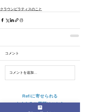
クラウンピラティスのこと
コメント
コメントを追加…
Refiに寄せられる
よくあるご質問はこちら