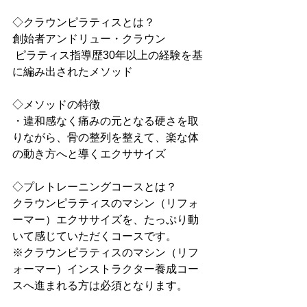
◇クラウンピラティスとは？
創始者アンドリュー・クラウン
 ピラティス指導歴30年以上の経験を基
に編み出されたメソッド
◇メソッドの特徴 
・違和感なく痛みの元となる硬さを取
りながら、骨の整列を整えて、楽な体
の動き方へと導くエクササイズ
◇プレトレーニングコースとは？ 
クラウンピラティスのマシン（リフォ
ーマー）エクササイズを、たっぷり動
いて感じていただくコースです。
※クラウンピラティスのマシン（リフ
ォーマー）インストラクター養成コー
スへ進まれる方は必須となります。