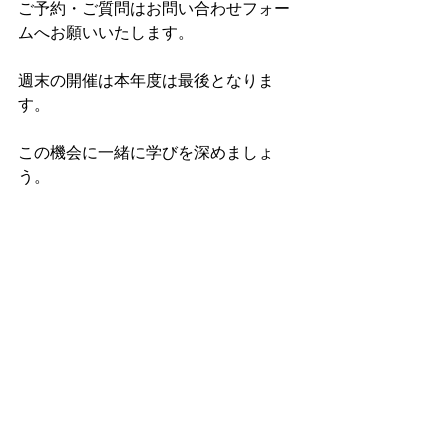
ご予約・ご質問はお問い合わせフォー
ムへお願いいたします。
週末の開催は本年度は最後となりま
す。
この機会に一緒に学びを深めましょ
う。