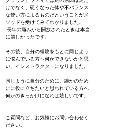
クラウンピラティでは足の原因は足だ
けでなく、硬くなった体や不バランス
な使い方によるものだということがメ
ソッドを受けてみてわかりました。
 長年の痛みから開放されたときは本当
に嬉しかったです。
その後、自分の経験をもとに同じよう
に悩んでいる方へ何かできないかと思
い、インストラクターになりました。
同じように自分のために、誰かのため
にに役に立ちたいと思われている方へ
何かのきっかけになれば嬉しいです。
ご質問など、お気軽にお問い合わせく
ださい。