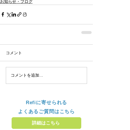
お知らせ・ブログ
コメント
コメントを追加…
Refiに寄せられる
よくあるご質問はこちら
詳細はこちら