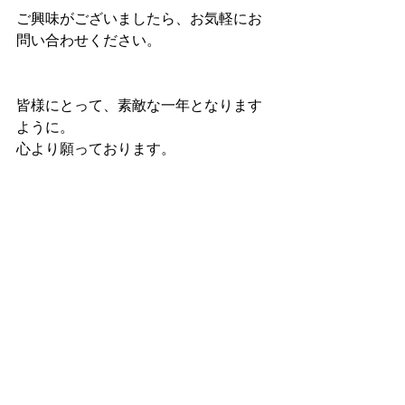
ご興味がございましたら、お気軽にお
問い合わせください。
皆様にとって、素敵な一年となります
ように。
心より願っております。