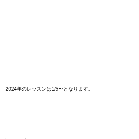
2024年のレッスンは1/5〜となります。