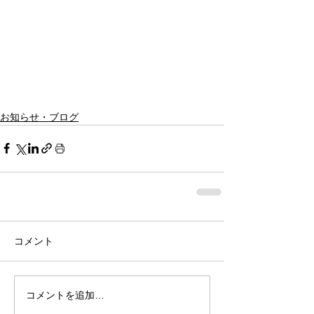
お知らせ・ブログ
コメント
コメントを追加…