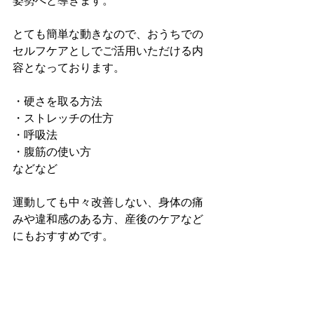
姿勢へと導きます。
とても簡単な動きなので、おうちでの
セルフケアとしでご活用いただける内
容となっております。
・硬さを取る方法
・ストレッチの仕方
・呼吸法
・腹筋の使い方
などなど
運動しても中々改善しない、身体の痛
みや違和感のある方、産後のケアなど
にもおすすめです。