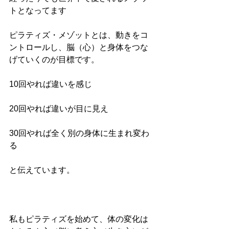
トとなってます
ピラティズ・メゾットとは、動きをコ
ントロールし、脳（心）と身体をつな
げていくのが目標です。
10回やれば違いを感じ
20回やれば違いが目に見え
30回やれば全く別の身体に生まれ変わ
る
と伝えています。
私もピラティズを始めて、体の変化は