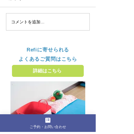
コメントを追加…
Refiに寄せられる
よくあるご質問はこちら
詳細はこちら
ご予約・お問い合わせ