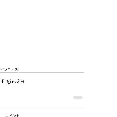
ピラティス
コメント