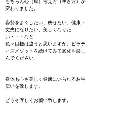
もちろん心（脳）考え方（生き方）が
変わりました。
姿勢をよくしたい、痩せたい、健康・
丈夫になりたい、美しくなりた
い・・・など
色々目標は違うと思いますが、ピラテ
ィズメゾットを続けてみて変化を楽し
んでください。
身体も心も美しく健康にいられるお手
伝いを致します。
どうぞ宜しくお願い致します。