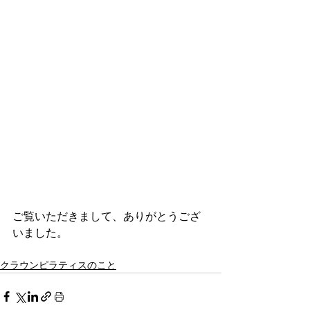
ご覧いただきまして、ありがとうござ
いました。
クラウンピラティスのこと