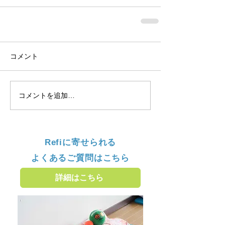
コメント
コメントを追加…
Refiに寄せられる
よくあるご質問はこちら
詳細はこちら