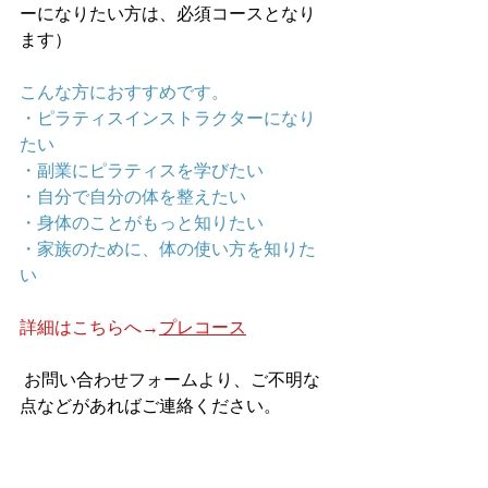
ーになりたい方は、必須コースとなり
ます）
こんな方におすすめです。
・ピラティスインストラクターになり
たい
・副業にピラティスを学びたい
・自分で自分の体を整えたい 
・身体のことがもっと知りたい
・家族のために、体の使い方を知りた
い
詳細はこちらへ→
プレコース
 お問い合わせフォームより、ご不明な
点などがあればご連絡ください。