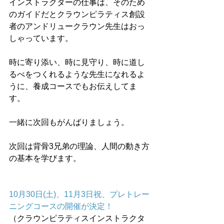
インストラクターの仕事は、そのため
のガイドだとクラウンピラティス創設
者のアンドリュークラウン先生はおっ
しゃっています。
時に寄り添い、時に見守り、時に道し
るべをつくれるような先生になれるよ
うに、養成コースでもお伝えしてま
す。
一緒に次回もがんばりましょう。
次回は背骨3兄弟の理論、人間の動き方
の基本を学びます。
10月30日(土)、11月3日祝、プレトレー
ニングコースの開催が決定！
（クラウンピラティスインストラクタ