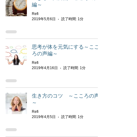
編～
Refi
2019年5月6日
読了時間: 1分
思考が体を元気にする～ここ
ろの声編～
Refi
2019年4月16日
読了時間: 1分
生き方のコツ ～こころの声
～
Refi
2019年4月5日
読了時間: 1分