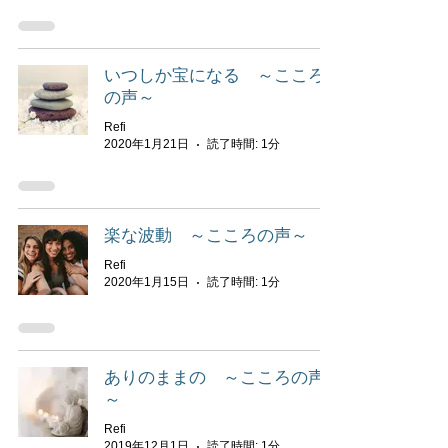
いつしか宝になる ～こころ
の声～
Refi
2020年1月21日
読了時間: 1分
楽な波動 ～こころの声～
Refi
2020年1月15日
読了時間: 1分
ありのままの ～こころの声
～
Refi
2019年12月1日
読了時間: 1分