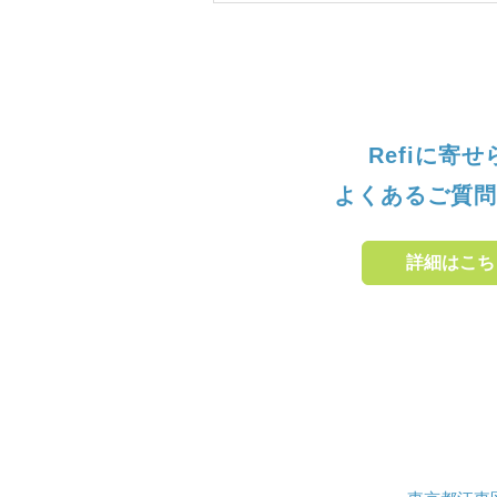
Refiに寄
よくあるご質問
詳細はこち