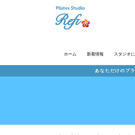
Pil
ates Studio
Refi
ホーム
新着情報
スタジオに
あなただけのプラ