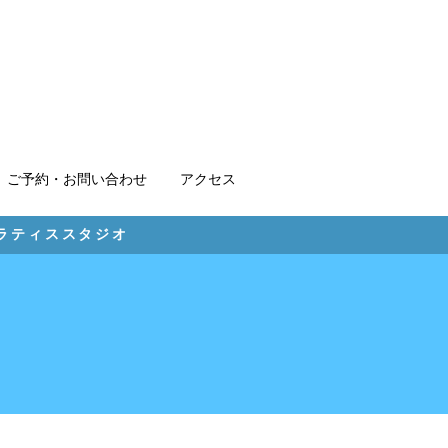
ご予約・お問い合わせ
アクセス
ピラティススタジオ